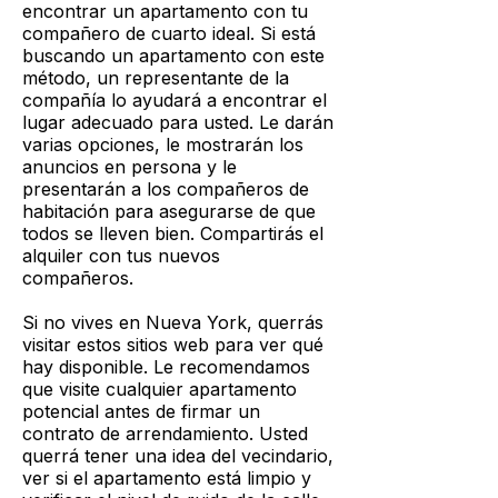
encontrar un apartamento con tu
compañero de cuarto ideal. Si está
buscando un apartamento con este
método, un representante de la
compañía lo ayudará a encontrar el
lugar adecuado para usted. Le darán
varias opciones, le mostrarán los
anuncios en persona y le
presentarán a los compañeros de
habitación para asegurarse de que
todos se lleven bien. Compartirás el
alquiler con tus nuevos
compañeros.
Si no vives en Nueva York, querrás
visitar estos sitios web para ver qué
hay disponible. Le recomendamos
que visite cualquier apartamento
potencial antes de firmar un
contrato de arrendamiento. Usted
querrá tener una idea del vecindario,
ver si el apartamento está limpio y