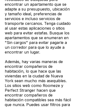
encontrar un apartamento que se
adapte a su presupuesto, ubicación
y tamaño ideal, preferencias de
servicios e incluso servicios de
transporte cercanos. Tenga cuidado
al usar estas aplicaciones o sitios
web para evitar estafas. Busque los
apartamentos que se enumeran en
"Sin cargos" para evitar pagarle a
un corredor para que lo ayude a
encontrar un lugar.
Además, hay varias maneras de
encontrar compañeros de
habitación, lo que hace que las
viviendas en la ciudad de Nueva
York sean mucho más asequibles.
Los sitios web como Roomeze y
Perfect Stranger hacen que
encontrar compañeros de
habitación compatibles sea más fácil
que nunca. Puedes usar filtros para