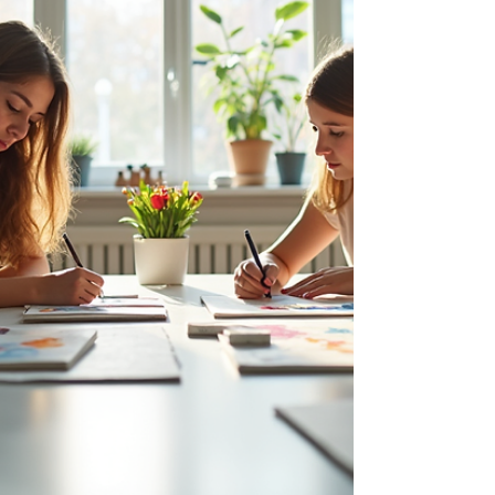
de los eventos deportivos más importantes
del planeta. Blue