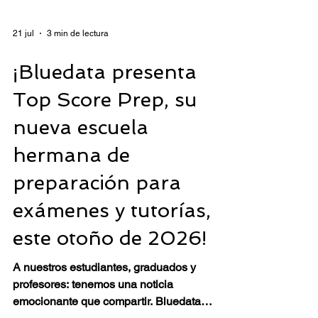
21 jul
3 min de lectura
¡Bluedata presenta
Top Score Prep, su
nueva escuela
hermana de
preparación para
exámenes y tutorías,
este otoño de 2026!