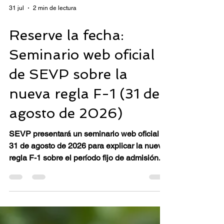
31 jul
2 min de lectura
Reserve la fecha:
Seminario web oficial
de SEVP sobre la
nueva regla F-1 (31 de
agosto de 2026)
SEVP presentará un seminario web oficial el
31 de agosto de 2026 para explicar la nueva
regla F-1 sobre el período fijo de admisión.