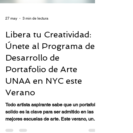
27 may
3 min de lectura
Libera tu Creatividad:
Únete al Programa de
Desarrollo de
Portafolio de Arte
UNAA en NYC este